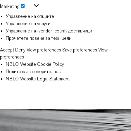
Statistics
Marketing
Marketing
Управление на опциите
Управление на услуги
Управление на {vendor_count} доставчици
Прочетете повече за тези цели
Accept
Deny
View preferences
Save preferences
View
preferences
NBLO Website Cookie Policy
Политика за поверителност
NBLO Website Legal Statement