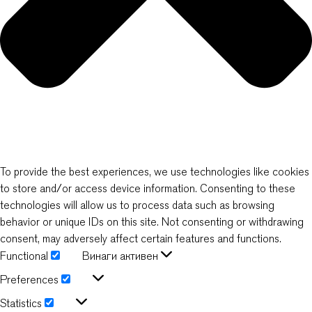
To provide the best experiences, we use technologies like cookies
to store and/or access device information. Consenting to these
technologies will allow us to process data such as browsing
behavior or unique IDs on this site. Not consenting or withdrawing
consent, may adversely affect certain features and functions.
Functional
Винаги активен
Functional
Preferences
Preferences
Statistics