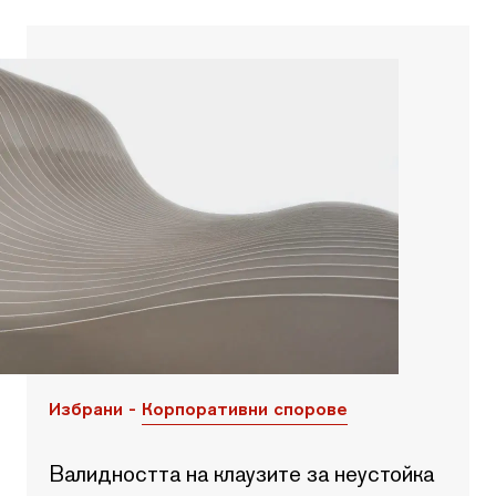
Избрани -
Корпоративни спорове
Валидността на клаузите за неустойка