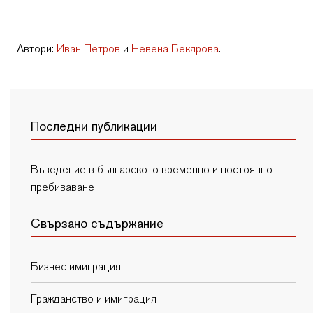
Автори:
Иван Петров
и
Невена Бекярова
.
Последни публикации
Въведение в българското временно и постоянно
пребиваване
Свързано съдържание
Бизнес имиграция
Гражданство и имиграция