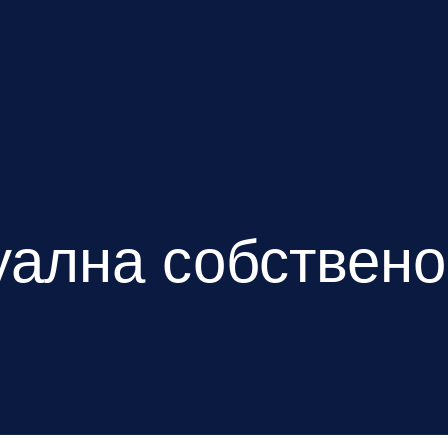
уална собствено