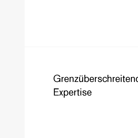
Grenzüberschreiten
Expertise