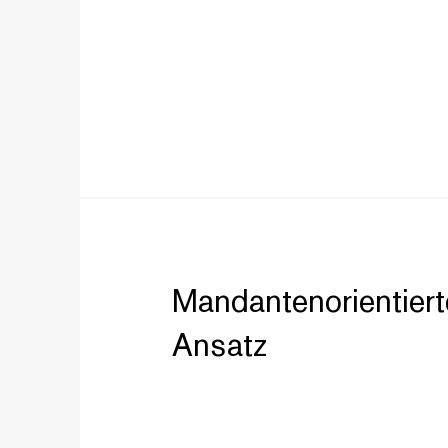
Mandantenorientiert
Ansatz