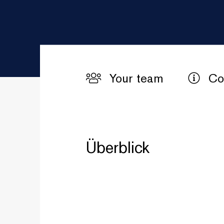
Your team
Co
Überblick