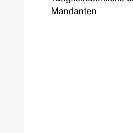
Mandanten