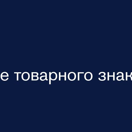
 товарного знак