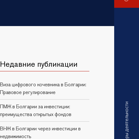
Недавние публикации
Виза цифрового кочевника в Болгарии:
Правовое регулирование
Сферы деятельности
ПМЖ в Болгарии за инвестиции:
преимущества открытых фондов
ВНЖ в Болгарии через инвестиции в
недвижимость