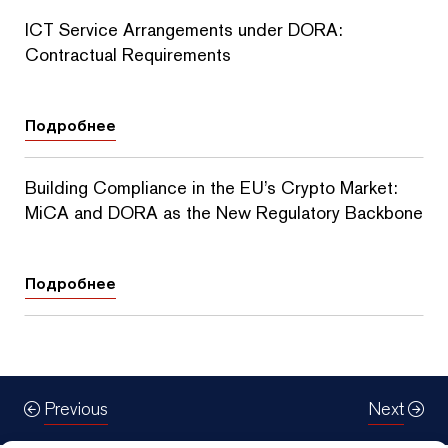
ICT Service Arrangements under DORA:
Contractual Requirements
Подробнее
Building Compliance in the EU’s Crypto Market:
MiCA and DORA as the New Regulatory Backbone
Подробнее
Previous
Next