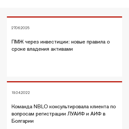
27.06.2025
ПМЖ через инвестиции: новые правила о
сроке владения активами
19.04.2022
Команда NBLO консультировала клиента по
вопросам регистрации ЛУАИФ и АИФ в
Болгарии