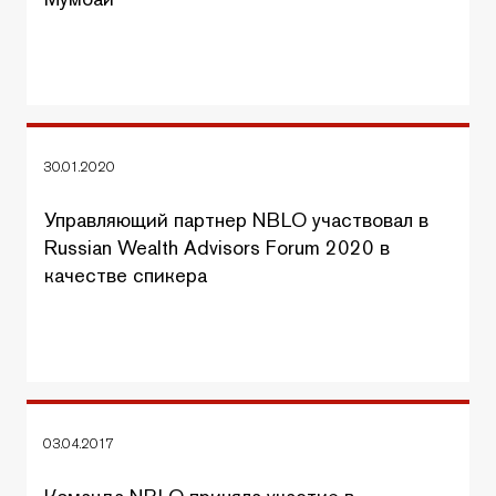
30.01.2020
Управляющий партнер NBLO участвовал в
Russian Wealth Advisors Forum 2020 в
качестве спикера
03.04.2017