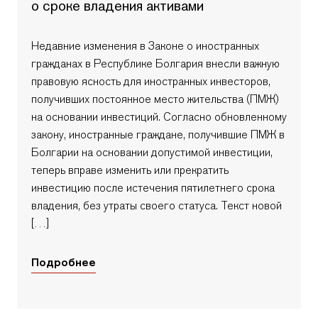
о сроке владения активами
Недавние изменения в Законе о иностранных
гражданах в Республике Болгария внесли важную
правовую ясность для иностранных инвесторов,
получивших постоянное место жительства (ПМЖ)
на основании инвестиций. Согласно обновленному
закону, иностранные граждане, получившие ПМЖ в
Болгарии на основании допустимой инвестиции,
теперь вправе изменить или прекратить
инвестицию после истечения пятилетнего срока
владения, без утраты своего статуса. Текст новой
[…]
Подробнее