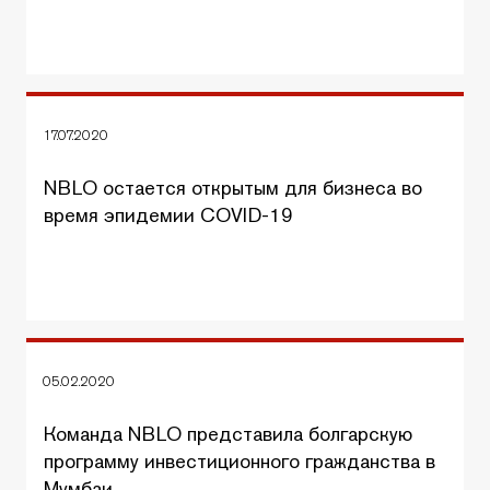
17.07.2020
NBLO остается открытым для бизнеса во
время эпидемии COVID-19
05.02.2020
Команда NBLO представила болгарскую
программу инвестиционного гражданства в
Мумбаи