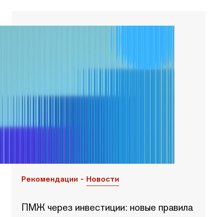
Рекомендации -
Новости
ПМЖ через инвестиции: новые правила