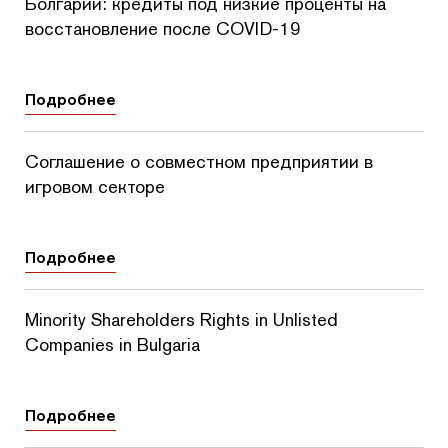
Болгарии: кредиты под низкие проценты на
восстановление после COVID-19
Подробнее
Соглашение о совместном предприятии в
игровом секторе
Подробнее
Minority Shareholders Rights in Unlisted
Companies in Bulgaria
Подробнее