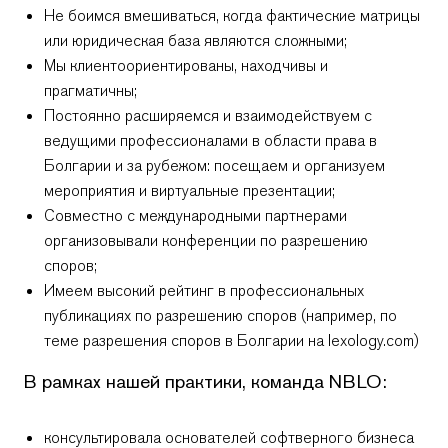
Не боимся вмешиваться, когда фактические матрицы
или юридическая база являются сложными;
Мы клиентоориентированы, находчивы и
прагматичны;
Постоянно расширяемся и взаимодействуем с
ведущими профессионалами в области права в
Болгарии и за рубежом: посещаем и организуем
мероприятия и виртуальные презентации;
Совместно с международными партнерами
организовывали конференции по разрешению
споров;
Имеем высокий рейтинг в профессиональных
публикациях по разрешению споров (например, по
теме разрешения споров в Болгарии на lexology.com)
В рамках нашей практики, команда NBLO:
консультировала основателей софтверного бизнеса