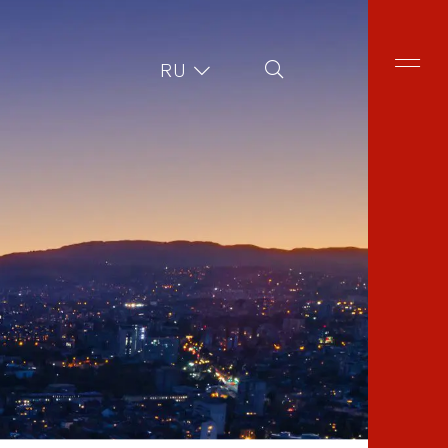
Поиск на сайте
RU