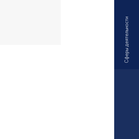
Сферы деятельности