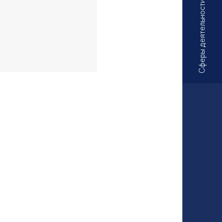
Сферы деятельности