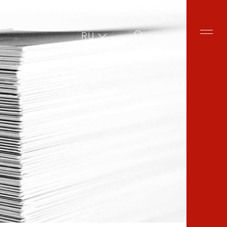
Поиск на сайте
RU