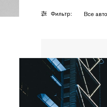
Фильтр:
Все авт