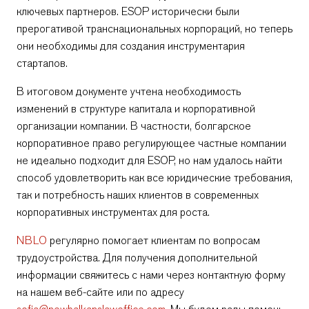
ключевых партнеров. ESOP исторически были
прерогативой транснациональных корпораций, но теперь
они необходимы для создания инструментария
стартапов.
В итоговом документе учтена необходимость
изменений в структуре капитала и корпоративной
организации компании. В частности, болгарское
корпоративное право регулирующее частные компании
не идеально подходит для ESOP, но нам удалось найти
способ удовлетворить как все юридические требования,
так и потребность наших клиентов в современных
корпоративных инструментах для роста.
NBLO
регулярно помогает клиентам по вопросам
трудоустройства. Для получения дополнительной
информации свяжитесь с нами через контактную форму
на нашем веб-сайте или по адресу