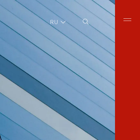
Поиск на сайте
RU