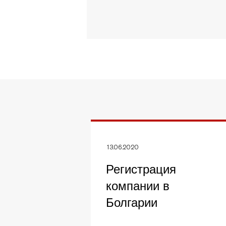
13.06.2020
Регистрация
компании в
Болгарии