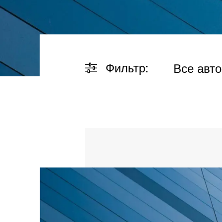
Фильтр:
Все авт