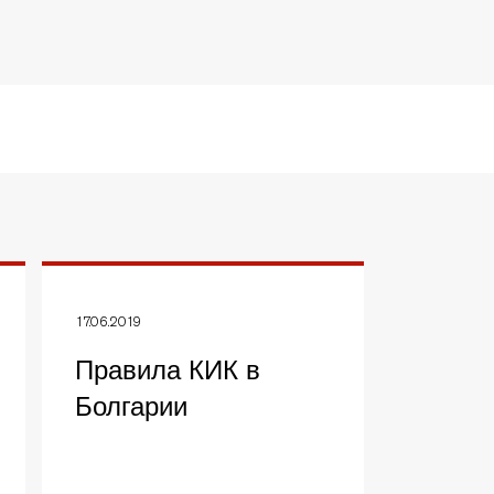
17.06.2019
Правила КИК в
Болгарии