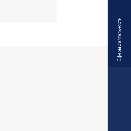
Сферы деятельности