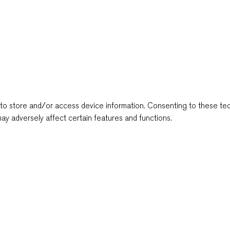
to store and/or access device information. Consenting to these tec
ay adversely affect certain features and functions.