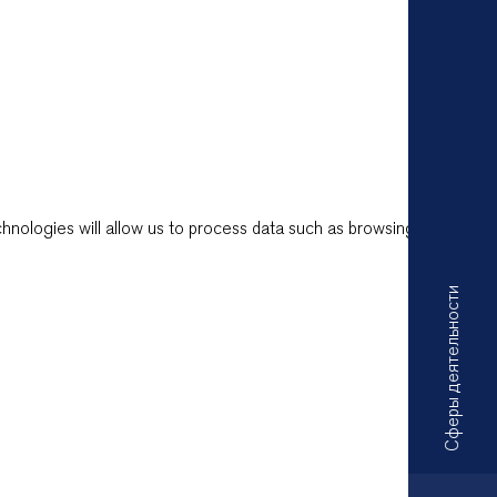
hnologies will allow us to process data such as browsing behavior
Сферы деятельности