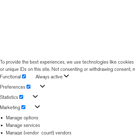
To provide the best experiences, we use technologies like cookies 
or unique IDs on this site. Not consenting or withdrawing consent, m
Functional
Always active
Functional
Preferences
Preferences
Statistics
Statistics
Marketing
Marketing
Manage options
Manage services
Manage {vendor_count} vendors