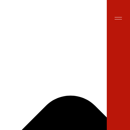
Поиск на сайте
RU